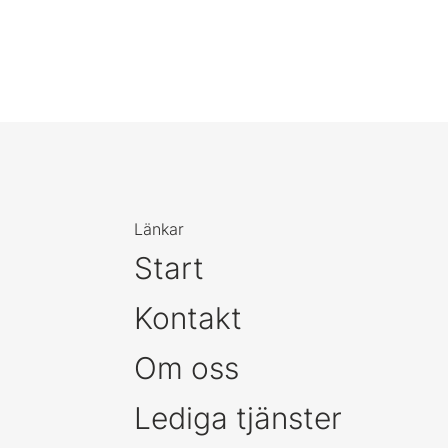
Länkar
Start
Kontakt
Om oss
Lediga tjänster