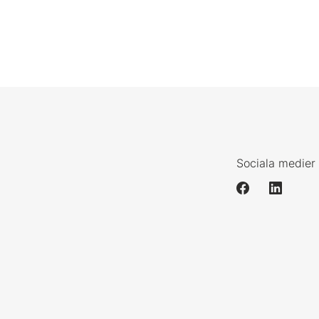
Sociala medier