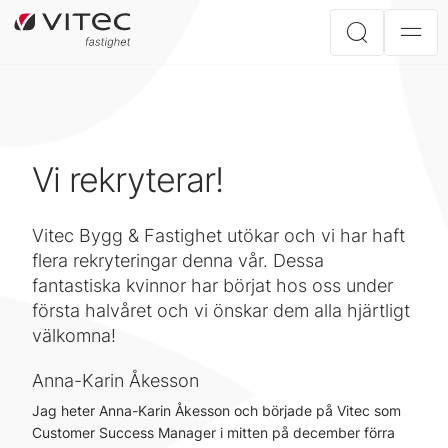
Vi rekryterar!
Vitec Bygg & Fastighet utökar och vi har haft
flera rekryteringar denna vår. Dessa
fantastiska kvinnor har börjat hos oss under
första halvåret och vi önskar dem alla hjärtligt
välkomna!
Anna-Karin Åkesson
Jag heter Anna-Karin Åkesson och började på Vitec som
Customer Success Manager i mitten på december förra