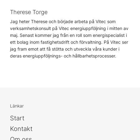
Therese Torge
Jag heter Therese och började arbeta på Vitec som
verksamhetskonsult på Vitec energiuppföljning i mitten av
maj. Senast kommer jag från en roll som energispecialist i
ett bolag inom fastighetsdrift och förvaltning. På Vitec ser
jag fram emot att få stötta och utveckla våra kunder i
deras energiuppföljnings- och hållbarhetsprocesser.
Länkar
Start
Kontakt
Om oss