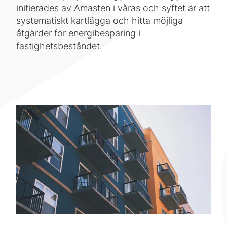
initierades av Amasten i våras och syftet är att
systematiskt kartlägga och hitta möjliga
åtgärder för energibesparing i
fastighetsbeståndet.