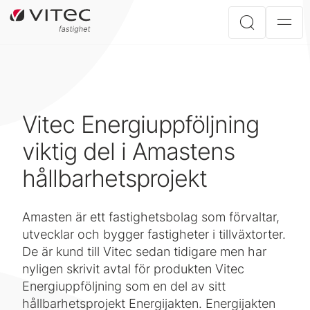
Vitec Energiuppföljning
viktig del i Amastens
hållbarhetsprojekt
Amasten är ett fastighetsbolag som förvaltar,
utvecklar och bygger fastigheter i tillväxtorter.
De är kund till Vitec sedan tidigare men har
nyligen skrivit avtal för produkten Vitec
Energiuppföljning som en del av sitt
hållbarhetsprojekt Energijakten. Energijakten