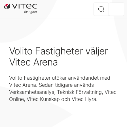
Volito Fastigheter väljer
Vitec Arena
Volito Fastigheter utökar användandet med
Vitec Arena. Sedan tidigare används
Verksamhetsanalys, Teknisk Förvaltning, Vitec
Online, Vitec Kunskap och Vitec Hyra.