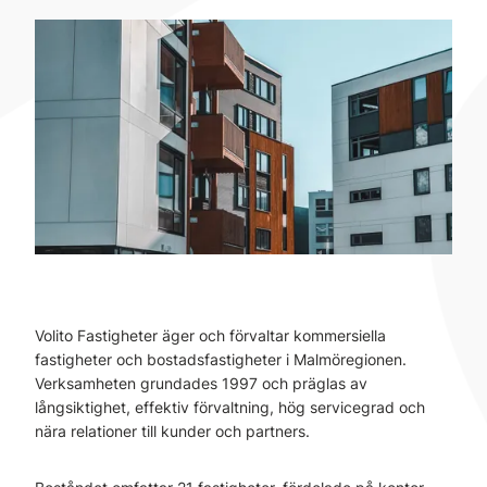
Volito Fastigheter äger och förvaltar kommersiella
fastigheter och bostadsfastigheter i Malmöregionen.
Verksamheten grundades 1997 och präglas av
långsiktighet, effektiv förvaltning, hög servicegrad och
nära relationer till kunder och partners.