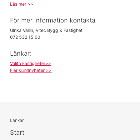
Läs mer >>
För mer information kontakta
Ulrika Vallin, Vitec Bygg & Fastighet
072 532 15 00
Länkar:
Volito Fastigheter>>
Fler kundnyheter >>
Länkar
Start