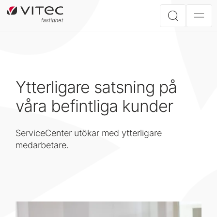
Ytterligare satsning på
våra befintliga kunder
ServiceCenter utökar med ytterligare
medarbetare.