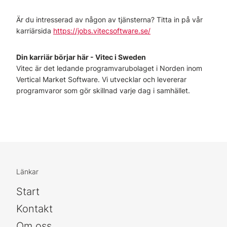
Är du intresserad av någon av tjänsterna? Titta in på vår
karriärsida
https://jobs.vitecsoftware.se/
Din karriär börjar här - Vitec i Sweden
Vitec är det ledande programvarubolaget i Norden inom
Vertical Market Software. Vi utvecklar och levererar
programvaror som gör skillnad varje dag i samhället.
Länkar
Start
Kontakt
Om oss