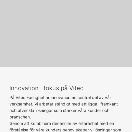
Innovation i fokus på Vitec
På Vitec Fastighet är innovation en central del av vår
verksamhet. Vi arbetar ständigt med att ligga i framkant
och utveckla lösningar som stärker våra kunder och
branschen.
Genom att kombinera decennier av erfarenhet med en
förståelse för våra kunders behov skapar vi lösningar som