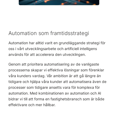
Automation som framtidsstrategi
Automation har alltid varit en grundläggande strategi för
oss i vårt utvecklingsarbete och artificiell intelligens
används för att accelerera den utvecklingen.
Genom att prioritera automatisering av de vanligaste
processerna skapar vi effektiva lösningar som förenklar
våra kunders vardag. Vår ambition är att gå längre än
tidigare och hjälpa våra kunder att automatisera även de
processer som tidigare ansetts vara för komplexa för
automation. Med kombinationen av automation och AI
bidrar vi till att forma en fastighetsbransch som är både
effektivare och mer hållbar.