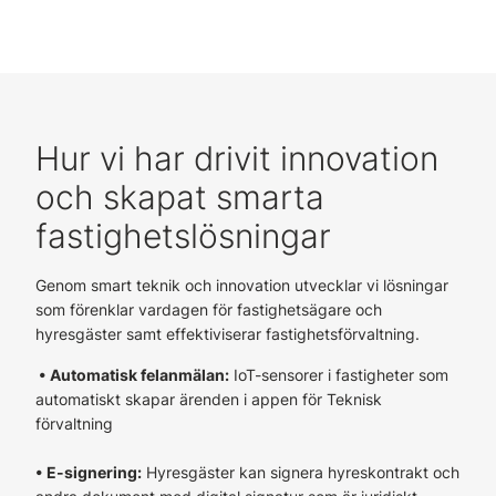
Hur vi har drivit innovation
och skapat smarta
fastighetslösningar
Genom smart teknik och innovation utvecklar vi lösningar
som förenklar vardagen för fastighetsägare och
hyresgäster samt effektiviserar fastighetsförvaltning.
• Automatisk felanmälan:
IoT-sensorer i fastigheter som
automatiskt skapar ärenden i appen för Teknisk
förvaltning
• E-signering:
Hyresgäster kan signera hyreskontrakt och