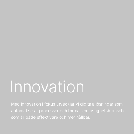
Innovation
‎‎Med innovation i fokus utvecklar vi digitala lösningar som
automatiserar processer och formar en fastighetsbransch
som är både effektivare och mer hållbar.