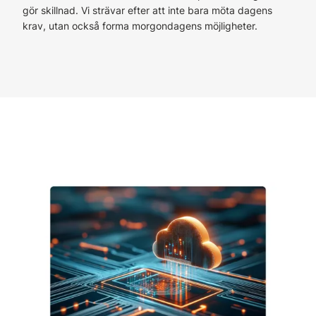
gör skillnad. Vi strävar efter att inte bara möta dagens
krav, utan också forma morgondagens möjligheter.