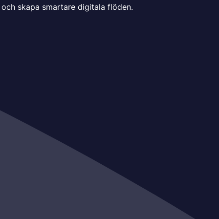
 och skapa smartare digitala flöden.