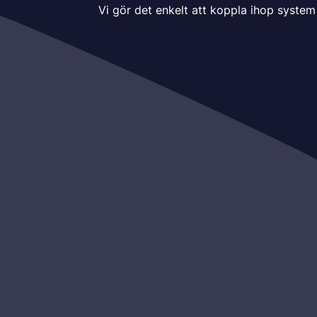
Vi gör det enkelt att koppla ihop system