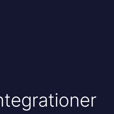
integrationer