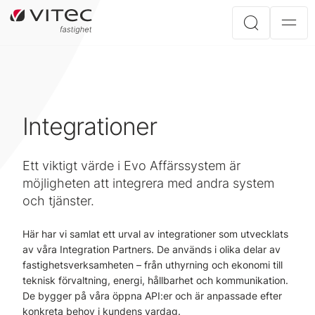
Integrationer
Ett viktigt värde i Evo Affärssystem är
möjligheten att integrera med andra system
och tjänster.
Här har vi samlat ett urval av integrationer som utvecklats
av våra Integration Partners. De används i olika delar av
fastighetsverksamheten – från uthyrning och ekonomi till
teknisk förvaltning, energi, hållbarhet och kommunikation.
De bygger på våra öppna API:er och är anpassade efter
konkreta behov i kundens vardag.