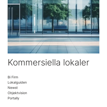
Kommersiella lokaler
Bi Firm
Lokalguiden
Newst
Objektvision
Portally