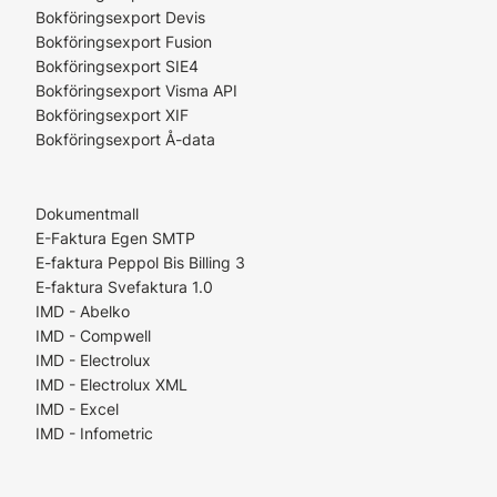
Bokföringsexport Devis
Bokföringsexport Fusion
Bokföringsexport SIE4
Bokföringsexport Visma API
Bokföringsexport XIF
Bokföringsexport Å-data
Dokumentmall
E-Faktura Egen SMTP
E-faktura Peppol Bis Billing 3
E-faktura Svefaktura 1.0
IMD - Abelko
IMD - Compwell
IMD - Electrolux
IMD - Electrolux XML
IMD - Excel
IMD - Infometric