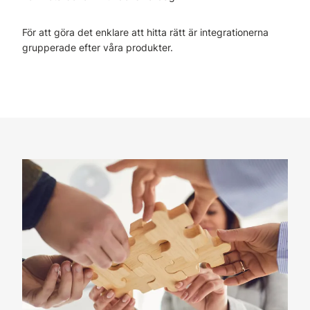
För att göra det enklare att hitta rätt är integrationerna
grupperade efter våra produkter.