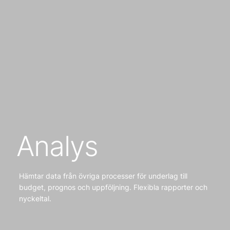
Analys
Hämtar data från övriga processer för underlag till
budget, prognos och uppföljning. Flexibla rapporter och
nyckeltal.