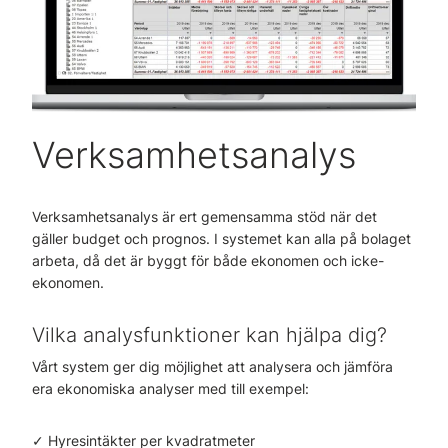
Verksamhetsanalys
Verksamhetsanalys är ert gemensamma stöd när det
gäller budget och prognos. I systemet kan alla på bolaget
arbeta, då det är byggt för både ekonomen och icke-
ekonomen.
Vilka analysfunktioner kan hjälpa dig?
Vårt system ger dig möjlighet att analysera och jämföra
era ekonomiska analyser med till exempel:
✓ Hyresintäkter per kvadratmeter