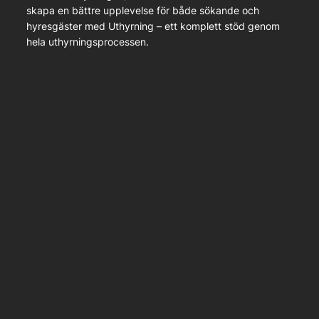
skapa en bättre upplevelse för både sökande och
hyresgäster med Uthyrning – ett komplett stöd genom
hela uthyrningsprocessen.