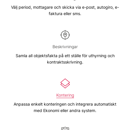
Välj period, mottagare och skicka via e-post, autogiro, e-
faktura eller sms.
Beskrivningar
Samla all objektsfakta på ett ställe för uthyrning och
kontraktsskrivning.
Kontering
Anpassa enkelt konteringen och integrera automatiskt
med Ekonomi eller andra system.