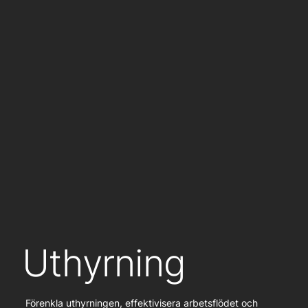
Uthyrning
Förenkla uthyrningen, effektivisera arbetsflödet och