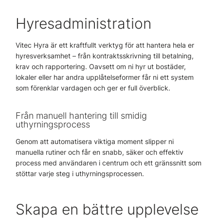
Hyresadministration
Vitec Hyra är ett kraftfullt verktyg för att hantera hela er
hyresverksamhet – från kontraktsskrivning till betalning,
krav och rapportering. Oavsett om ni hyr ut bostäder,
lokaler eller har andra upplåtelseformer får ni ett system
som förenklar vardagen och ger er full överblick.
Från manuell hantering till smidig
uthyrningsprocess
Genom att automatisera viktiga moment slipper ni
manuella rutiner och får en snabb, säker och effektiv
process med användaren i centrum och ett gränssnitt som
stöttar varje steg i uthyrningsprocessen.
Skapa en bättre upplevelse