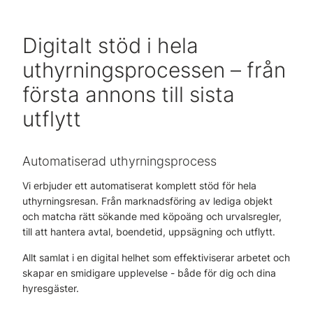
Digitalt stöd i hela
uthyrningsprocessen – från
första annons till sista
utflytt
Automatiserad uthyrningsprocess
Vi erbjuder ett automatiserat komplett stöd för hela
uthyrningsresan. Från marknadsföring av lediga objekt
och matcha rätt sökande med köpoäng och urvalsregler,
till att hantera avtal, boendetid, uppsägning och utflytt.
Allt samlat i en digital helhet som effektiviserar arbetet och
skapar en smidigare upplevelse - både för dig och dina
hyresgäster.