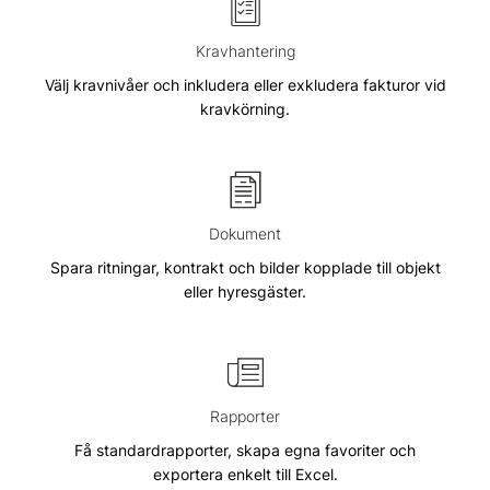
Kravhantering
Välj kravnivåer och inkludera eller exkludera fakturor vid
kravkörning.
Dokument
Spara ritningar, kontrakt och bilder kopplade till objekt
eller hyresgäster.
Rapporter
Få standardrapporter, skapa egna favoriter och
exportera enkelt till Excel.