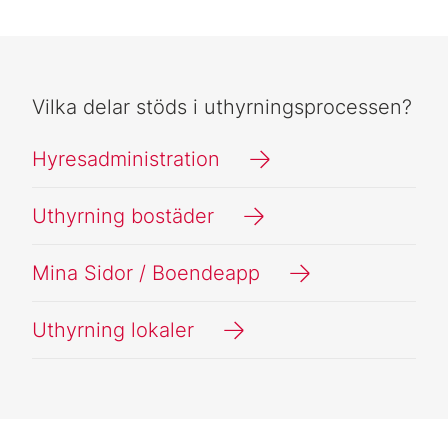
Vilka delar stöds i uthyrningsprocessen?
Hyresadministration
Uthyrning bostäder
Mina Sidor / Boendeapp
Uthyrning lokaler