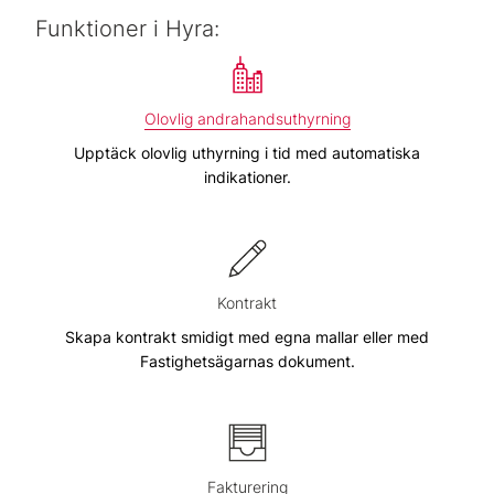
Funktioner i Hyra:
Olovlig andrahandsuthyrning
Upptäck olovlig uthyrning i tid med automatiska
indikationer.
Kontrakt
Skapa kontrakt smidigt med egna mallar eller med
Fastighetsägarnas dokument.
Fakturering