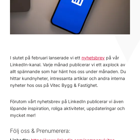
I slutet på februari lanserade vi ett
nyhetsbrev
på vår
LinkedIn-kanal. Varje månad publicerar vi ett axplock av
allt spännande som har hänt hos oss under månaden. Du
hittar kundnyheter, intressanta artiklar och andra interna
nyheter hos oss på Vitec Bygg & Fastighet.
Förutom vårt nyhetsbrev på LinkedIn publicerar vi även
löpande inspiration, roliga aktiviteter, uppdateringar och
mycket mer!
Följ oss & Prenumerera: