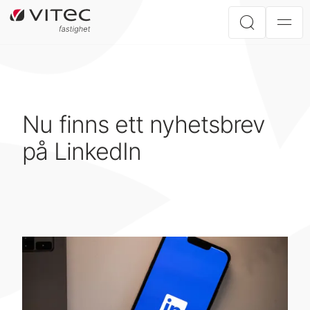
Nu finns ett nyhetsbrev
på LinkedIn