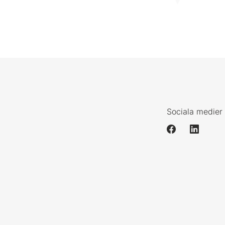
Sociala medier