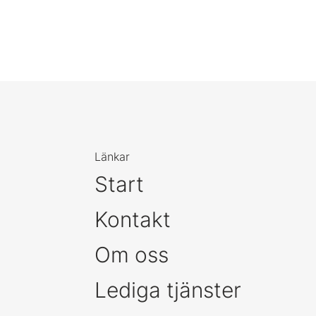
Länkar
Start
Kontakt
Om oss
Lediga tjänster