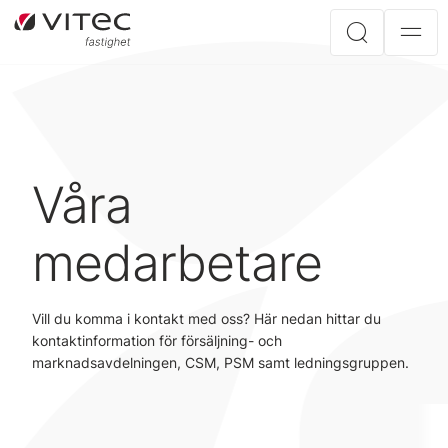
Våra
medarbetare
Vill du komma i kontakt med oss? Här nedan hittar du
kontaktinformation för försäljning- och
marknadsavdelningen, CSM, PSM samt ledningsgruppen.