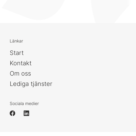
Länkar
Start
Kontakt
Om oss
Lediga tjänster
Sociala medier