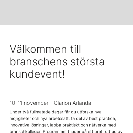
Välkommen till
branschens största
kundevent!
10-11 november - Clarion Arlanda
Under två fullmatade dagar får du utforska nya
möjligheter och nya arbetssätt, ta del av best practice,
innovativa lösningar, labba praktiskt och nätverka med
branschkollegor. Programmet bjuder på ett brett utbud av