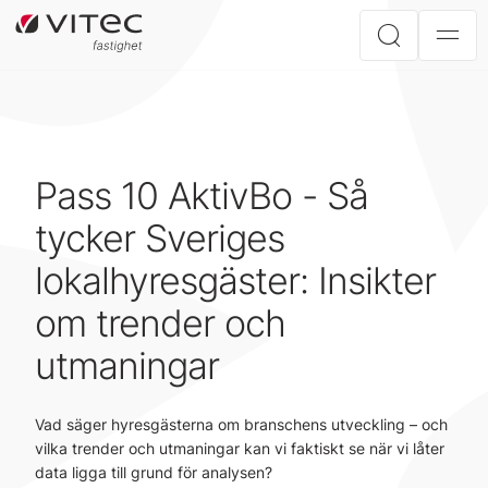
Pass 10 AktivBo - Så
tycker Sveriges
lokalhyresgäster: Insikter
om trender och
utmaningar
Vad säger hyresgästerna om branschens utveckling – och
vilka trender och utmaningar kan vi faktiskt se när vi låter
data ligga till grund för analysen?