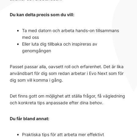
Du kan delta precis som du vill:
Ta med datorn och arbeta hands-on tillsammans
med oss
Eller luta dig tillbaka och inspireras av
genomgången
Passet passar alla, oavsett roll och erfarenhet. Det är lika
användbart för dig som redan arbetar i Evo Next som för
dig som vill komma i gång.
Det finns gott om möjlighet att ställa frågor, få vägledning
och konkreta tips anpassade efter dina behov.
Du får bland annat:
Praktiska tips för att arbeta mer effektivt