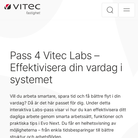
Pass 4 Vitec Labs –
Effektivisera din vardag i
systemet
Vill du arbeta smartare, spara tid och få bättre flyt i din
vardag? Då är det här passet för dig. Under detta
interaktiva Labs-pass visar vi hur du kan effektivisera ditt
dagliga arbete genom smarta arbetssätt, funktioner och
praktiska tips i Evo Next. Du får en helhetsvisning av
möjligheterna – från enkla tidsbesparingar till bättre
struktur och arbetsflöden.