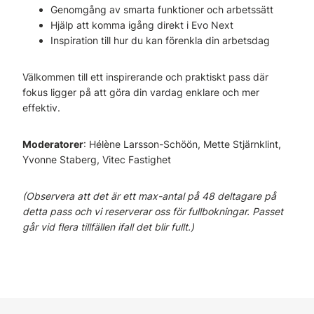
Genomgång av smarta funktioner och arbetssätt
Hjälp att komma igång direkt i Evo Next
Inspiration till hur du kan förenkla din arbetsdag
Välkommen till ett inspirerande och praktiskt pass där
fokus ligger på att göra din vardag enklare och mer
effektiv.
Moderatorer
: Hélène Larsson-Schöön, Mette Stjärnklint,
Yvonne Staberg, Vitec Fastighet
(Observera att det är ett max-antal på 48 deltagare på
detta pass och vi reserverar oss för fullbokningar. Passet
går vid flera tillfällen ifall det blir fullt.)