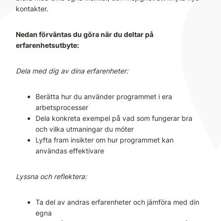
kontakter.
Nedan förväntas du göra när du deltar på
erfarenhetsutbyte:
Dela med dig av dina erfarenheter:
Berätta hur du använder programmet i era
arbetsprocesser
Dela konkreta exempel på vad som fungerar bra
och vilka utmaningar du möter
Lyfta fram insikter om hur programmet kan
användas effektivare
Lyssna och reflektera:
Ta del av andras erfarenheter och jämföra med din
egna