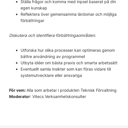
Ställa frågor och komma med inpsel baserat på din
egen kunskap
Reflektera över gemensamma lärdomar och möjliga
förbättringar
Diskutera och identifiera förbättringaområden:
Utforska hur olika processer kan optimeras genom
bättre användning av programmet
Utbyta idéer om bästa praxis och smarta arbetssätt
Eventuellt samla insikter som kan föras vidare till
systemutvecklare eller ansvariga
För vem:
Alla som arbetar i produkten Teknisk Förvaltning
Moderator
: Vitecs Verksamhetskonsulter