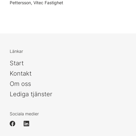
Pettersson, Vitec Fastighet
Länkar
Start
Kontakt
Om oss
Lediga tjänster
Sociala medier