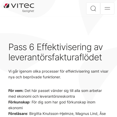
Pass 6 Effektivisering av
leverantörsfakturaflödet
Vi går igenom olika processer för effektivisering samt visar
nya och beprövade funktioner.
För vem:
Det här passet vänder sig till alla som arbetar
med ekonomi och leverantörsreskontra
Förkunskap
: För dig som har god förkunskap inom
ekonomi
Föreläsare
: Birgitta Knutsson-Hjelmze, Magnus Lind, Åse