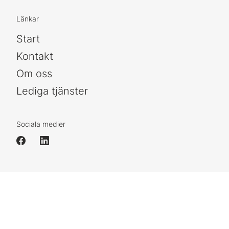
Länkar
Start
Kontakt
Om oss
Lediga tjänster
Sociala medier