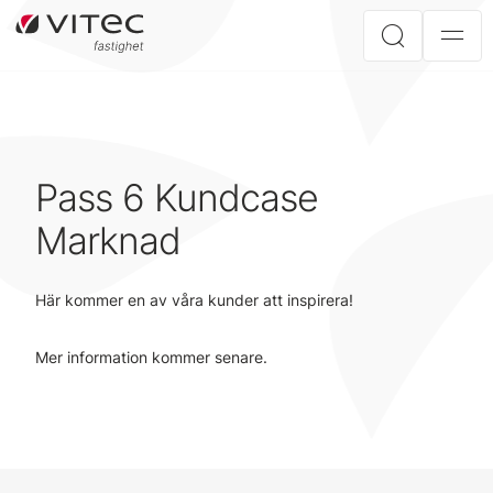
Pass 6 Kundcase
Marknad
Här kommer en av våra kunder att inspirera!
Mer information kommer senare.