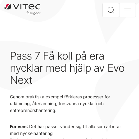
Pass 7 Få koll på era
nycklar med hjälp av Evo
Next
Genom praktiska exempel förklaras processer för
utlämning, återlämning, försvunna nycklar och
entreprenörshantering.
För vem
: Det här passet vänder sig till alla som arbetar
med nyckelhantering