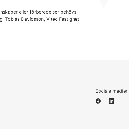
unskaper eller förberedelser behövs
, Tobias Davidsson, Vitec Fastighet
Sociala medier