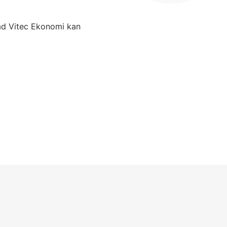
ad Vitec Ekonomi kan