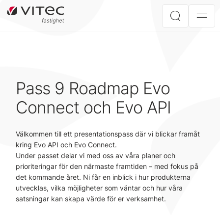
Pass 9 Roadmap Evo
Connect och Evo API
Välkommen till ett presentationspass där vi blickar framåt
kring Evo API och Evo Connect.
Under passet delar vi med oss av våra planer och
prioriteringar för den närmaste framtiden – med fokus på
det kommande året. Ni får en inblick i hur produkterna
utvecklas, vilka möjligheter som väntar och hur våra
satsningar kan skapa värde för er verksamhet.