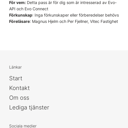
För vem:
Detta pass är för dig som är intresserad av Evo-
API och Evo Connect
Förkunskap
: Inga förkunskaper eller förberedelser behövs
Föreläsare
: Magnus Hjelm och Per Fjellner, Vitec Fastighet
Länkar
Start
Kontakt
Om oss
Lediga tjänster
Sociala medier