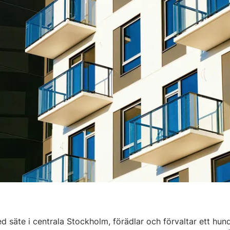
äte i centrala Stockholm, förädlar och förvaltar ett hundr