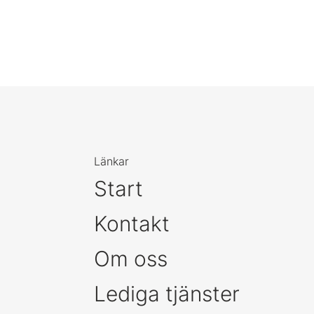
Länkar
Start
Kontakt
Om oss
Lediga tjänster