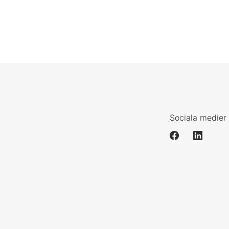
Sociala medier