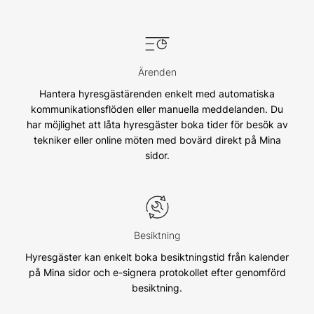
Ärenden
Hantera hyresgästärenden enkelt med automatiska
kommunikationsflöden eller manuella meddelanden. Du
har möjlighet att låta hyresgäster boka tider för besök av
tekniker eller online möten med bovärd direkt på Mina
sidor.
Besiktning
Hyresgäster kan enkelt boka besiktningstid från kalender
på Mina sidor och e-signera protokollet efter genomförd
besiktning.