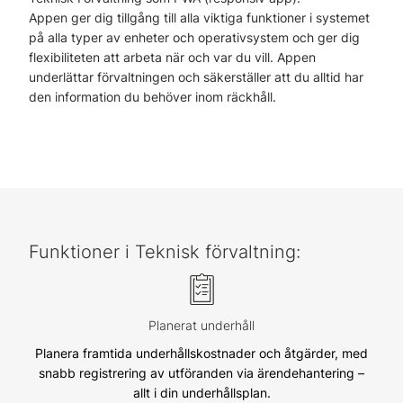
Appen ger dig tillgång till alla viktiga funktioner i systemet
på alla typer av enheter och operativsystem och ger dig
flexibiliteten att arbeta när och var du vill. Appen
underlättar förvaltningen och säkerställer att du alltid har
den information du behöver inom räckhåll.
Funktioner i Teknisk förvaltning:
Planerat underhåll
Planera framtida underhållskostnader och åtgärder, med
snabb registrering av utföranden via ärendehantering –
allt i din underhållsplan.