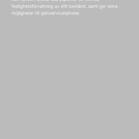
fastighetsförvaltning av ditt bestånd, samt ger stora
möjligheter till självservicetjänster.