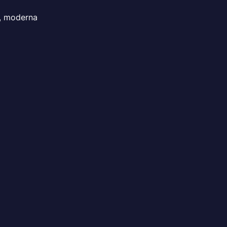
r, moderna