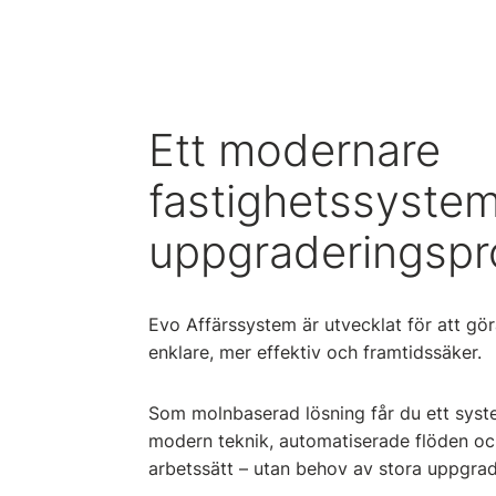
Ett modernare
fastighetssystem
uppgraderingspr
Evo Affärssystem är utvecklat för att gör
enklare, mer effektiv och framtidssäker.
Som molnbaserad lösning får du ett sys
modern teknik, automatiserade flöden oc
arbetssätt – utan behov av stora uppgrad